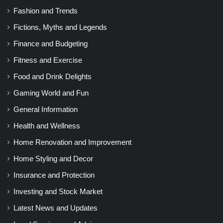
Fashion and Trends
Fictions, Myths and Legends
Finance and Budgeting
Fitness and Exercise
Food and Drink Delights
Gaming World and Fun
General Information
Health and Wellness
Home Renovation and Improvement
Home Styling and Decor
Insurance and Protection
Investing and Stock Market
Latest News and Updates