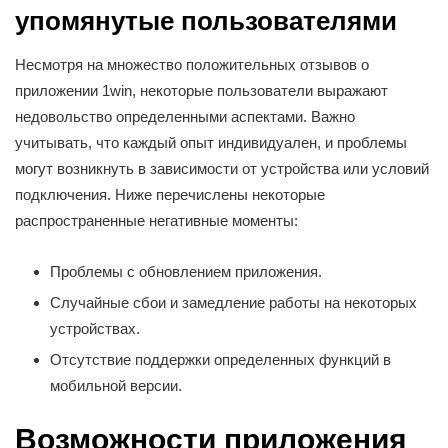
упомянутые пользователями
Несмотря на множество положительных отзывов о
приложении 1win, некоторые пользователи выражают
недовольство определенными аспектами. Важно
учитывать, что каждый опыт индивидуален, и проблемы
могут возникнуть в зависимости от устройства или условий
подключения. Ниже перечислены некоторые
распространенные негативные моменты:
Проблемы с обновлением приложения.
Случайные сбои и замедление работы на некоторых
устройствах.
Отсутствие поддержки определенных функций в
мобильной версии.
Возможности приложения