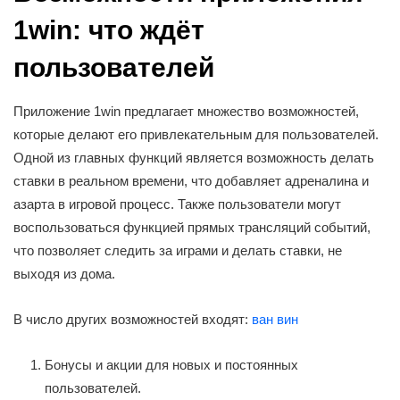
1win: что ждёт
пользователей
Приложение 1win предлагает множество возможностей,
которые делают его привлекательным для пользователей.
Одной из главных функций является возможность делать
ставки в реальном времени, что добавляет адреналина и
азарта в игровой процесс. Также пользователи могут
воспользоваться функцией прямых трансляций событий,
что позволяет следить за играми и делать ставки, не
выходя из дома.
В число других возможностей входят:
ван вин
Бонусы и акции для новых и постоянных
пользователей.